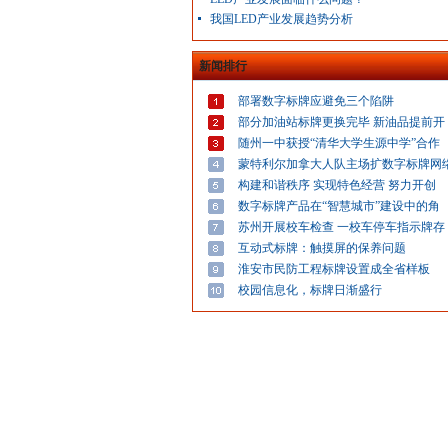
我国LED产业发展趋势分析
新闻排行
部署数字标牌应避免三个陷阱
部分加油站标牌更换完毕 新油品提前开
随州一中获授“清华大学生源中学”合作
蒙特利尔加拿大人队主场扩数字标牌网
构建和谐秩序 实现特色经营 努力开创
数字标牌产品在“智慧城市”建设中的角
苏州开展校车检查 一校车停车指示牌存
互动式标牌：触摸屏的保养问题
淮安市民防工程标牌设置成全省样板
校园信息化，标牌日渐盛行