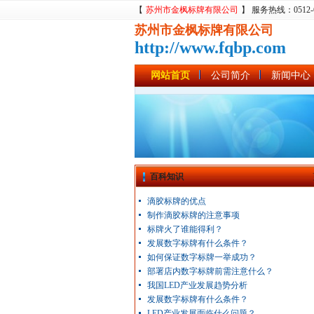
【
苏州市金枫标牌有限公司
】 服务热线：0512-680
苏州市金枫标牌有限公司
http://www.fqbp.com
网站首页
公司简介
新闻中心
百科知识
滴胶标牌的优点
制作滴胶标牌的注意事项
标牌火了谁能得利？
发展数字标牌有什么条件？
如何保证数字标牌一举成功？
部署店内数字标牌前需注意什么？
我国LED产业发展趋势分析
发展数字标牌有什么条件？
LED产业发展面临什么问题？