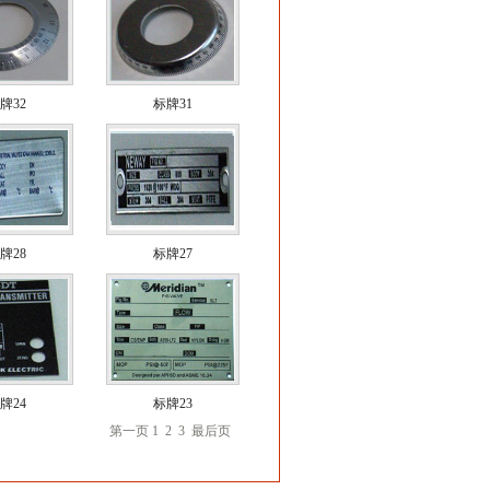
牌32
标牌31
牌28
标牌27
牌24
标牌23
第一页
1
2
3
最后页