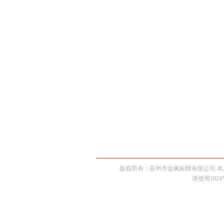
版权所有：苏州市金枫标牌有限公司 
请使用102