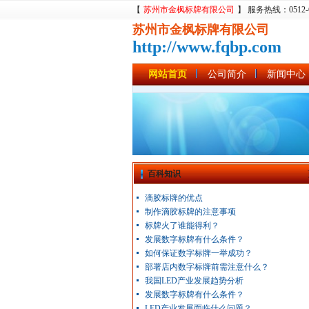
【
苏州市金枫标牌有限公司
】 服务热线：0512-680
苏州市金枫标牌有限公司
http://www.fqbp.com
网站首页
公司简介
新闻中心
百科知识
滴胶标牌的优点
制作滴胶标牌的注意事项
标牌火了谁能得利？
发展数字标牌有什么条件？
如何保证数字标牌一举成功？
部署店内数字标牌前需注意什么？
我国LED产业发展趋势分析
发展数字标牌有什么条件？
LED产业发展面临什么问题？