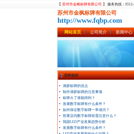
【
苏州市金枫标牌有限公司
】 服务热线：0512-680
苏州市金枫标牌有限公司
http://www.fqbp.com
网站首页
公司简介
新闻中心
百科知识
滴胶标牌的优点
制作滴胶标牌的注意事项
标牌火了谁能得利？
发展数字标牌有什么条件？
如何保证数字标牌一举成功？
部署店内数字标牌前需注意什么？
我国LED产业发展趋势分析
发展数字标牌有什么条件？
LED产业发展面临什么问题？