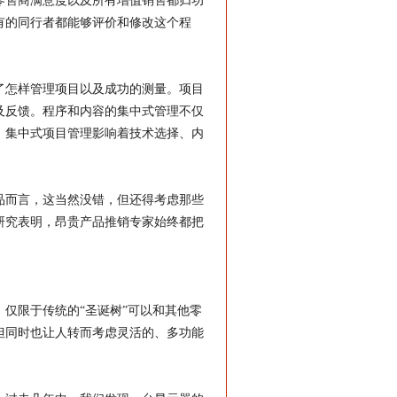
零售商满意度以及所有增值销售都归功
有的同行者都能够评价和修改这个程
了怎样管理项目以及成功的测量。项目
及反馈。程序和内容的集中式管理不仅
。集中式项目管理影响着技术选择、内
品而言，这当然没错，但还得考虑那些
研究表明，昂贵产品推销专家始终都把
仅限于传统的“圣诞树”可以和其他零
但同时也让人转而考虑灵活的、多功能